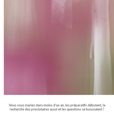
Vous vous mariez dans moins d’un an, les préparatifs débutent, la
recherche des prestataires aussi et les questions se bousculent !