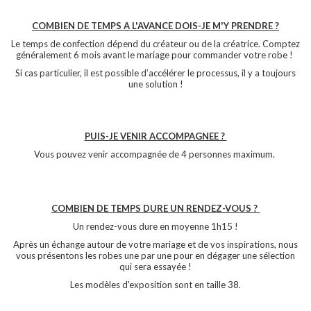
COMBIEN DE TEMPS A L'AVANCE DOIS-JE M'Y PRENDRE ?
Le temps de confection dépend du créateur ou de la créatrice. Comptez
généralement 6 mois avant le mariage pour commander votre robe !
Si cas particulier, il est possible d’accélérer le processus, il y a toujours
une solution !
PUIS-JE VENIR ACCOMPAGNEE ?
Vous pouvez venir accompagnée de 4 personnes maximum.
COMBIEN DE TEMPS DURE UN RENDEZ-VOUS ?
Un rendez-vous dure en moyenne 1h15 !
Après un échange autour de votre mariage et de vos inspirations, nous
vous présentons les robes une par une pour en dégager une sélection
qui sera essayée !
Les modèles d'exposition sont en taille 38.