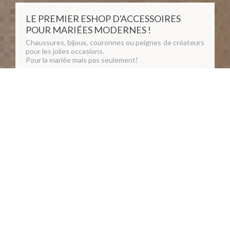
LE PREMIER ESHOP D'ACCESSOIRES
POUR MARIÉES MODERNES !
Chaussures, bijoux, couronnes ou peignes de créateurs
pour les jolies occasions.
Pour la mariée mais pas seulement!