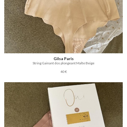
Gilsa Paris
String Gainant dos plongeant Malte Beige
40 €