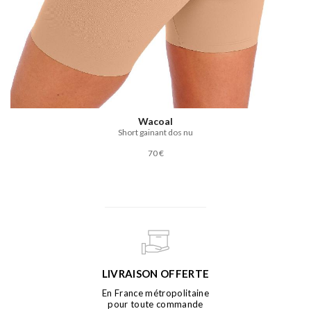
Wacoal
Short gainant dos nu
70 €
LIVRAISON OFFERTE
En France métropolitaine
pour toute commande