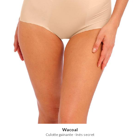
Wacoal
Culotte gainante - Inès secret