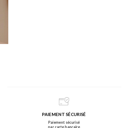
PAIEMENT SÉCURISÉ
Paiement sécurisé
par carte bancaire