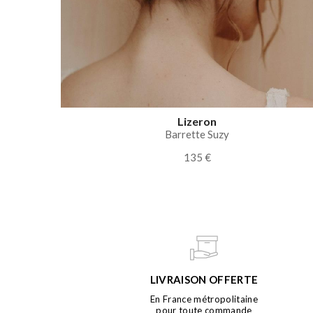
Lizeron
Barrette Suzy
135 €
LIVRAISON OFFERTE
En France métropolitaine
pour toute commande