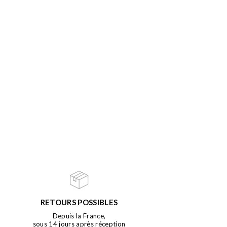
RETOURS POSSIBLES
Depuis la France,
sous 14 jours après réception