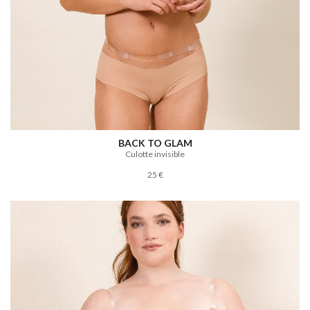
BACK TO GLAM
Culotte invisible
25 €