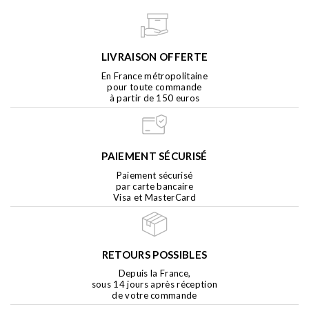
LIVRAISON OFFERTE
En France métropolitaine
pour toute commande
à partir de 150 euros
PAIEMENT SÉCURISÉ
Paiement sécurisé
par carte bancaire
Visa et MasterCard
RETOURS POSSIBLES
Depuis la France,
sous 14 jours après réception
de votre commande