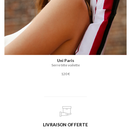
Uni Paris
Serre tête voilette
120 €
LIVRAISON OFFERTE