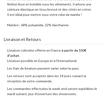
finition lisse et invisible sous les vêtements. Il arbore une
ceinture élastique en tissu brossé et des côtés en coton.
Il est idéal pour mettre sous votre robe de mariée !
Matière : 68% polyamide, 32% élasthanne
Livraison et Retours
Livraison colissimo offerte en France
à partir de 150€
d'achat
.
Livraison possible en Europe et à l'international.
Les frais de livraison peuvent varier selon le pays.
Les retours sont acceptés dans les 14 jours suivant la
réception de votre commande.
Les commandes effectuées le week-end seront expédiées le
mardi suivant, jour d’ouverture des showrooms.