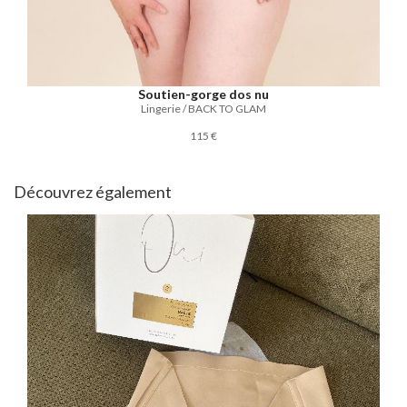
Soutien-gorge dos nu
Lingerie / BACK TO GLAM
115 €
Découvrez également