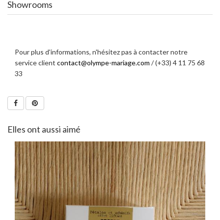
Showrooms
Pour plus d'informations, n'hésitez pas à contacter notre
service client
contact@olympe-mariage.com
/ (+33) 4 11 75 68
33
Elles ont aussi aimé