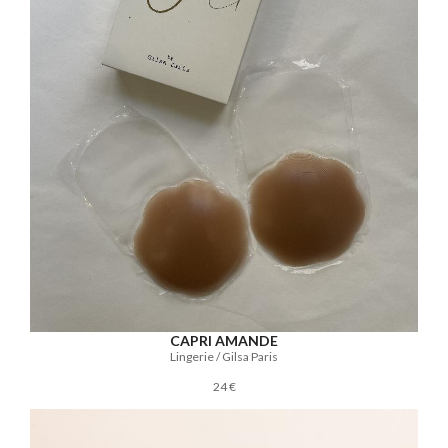
CAPRI AMANDE
Lingerie / Gilsa Paris
24 €