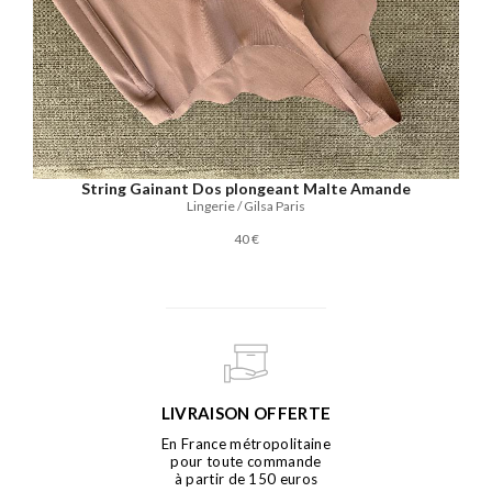
String Gainant Dos plongeant Malte Amande
Lingerie / Gilsa Paris
40 €
LIVRAISON OFFERTE
En France métropolitaine
pour toute commande
à partir de 150 euros