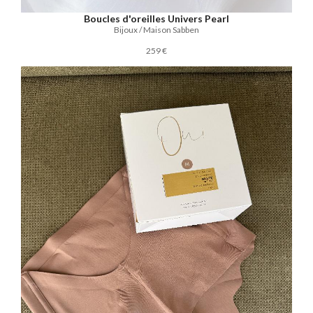
Boucles d'oreilles Univers Pearl
Bijoux / Maison Sabben
259 €