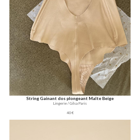
String Gainant dos plongeant Malte Beige
Lingerie / Gilsa Paris
40 €