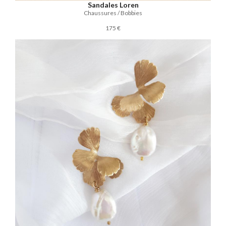
Sandales Loren
Chaussures / Bobbies
175 €