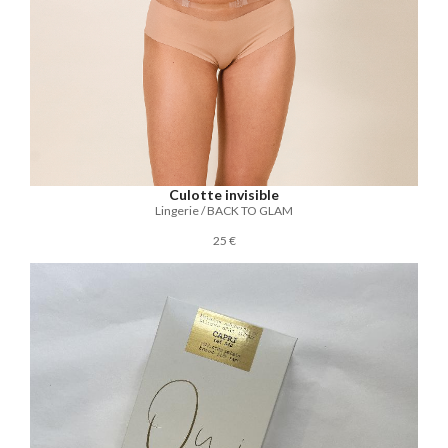
Culotte invisible
Lingerie / BACK TO GLAM
25 €