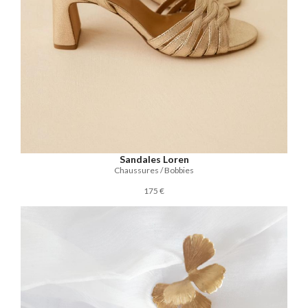
Sandales Loren
Chaussures / Bobbies
175 €