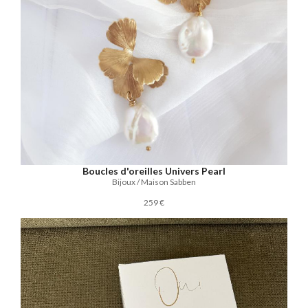
Boucles d'oreilles Univers Pearl
Bijoux / Maison Sabben
259 €