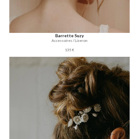
Barrette Suzy
Accessoires / Lizeron
135 €