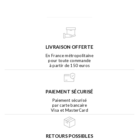
LIVRAISON OFFERTE
En France métropolitaine
pour toute commande
à partir de 150 euros
PAIEMENT SÉCURISÉ
Paiement sécurisé
par carte bancaire
Visa et MasterCard
RETOURS POSSIBLES