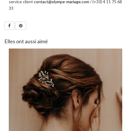
service client
contact@olympe-mariage.com
/ (+33) 4 11 75 68
33
Elles ont aussi aimé