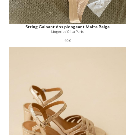
String Gainant dos plongeant Malte Beige
Lingerie / Gilsa Paris
40 €