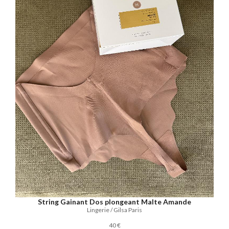
String Gainant Dos plongeant Malte Amande
Lingerie / Gilsa Paris
40 €