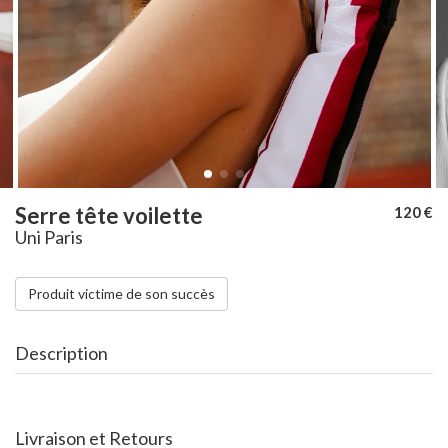
Serre tête voilette
120 €
Uni Paris
Produit victime de son succès
Description
Livraison et Retours