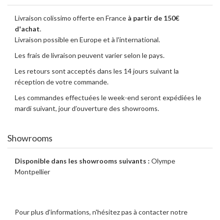
Livraison colissimo offerte en France
à partir de 150€
d'achat
.
Livraison possible en Europe et à l'international.
Les frais de livraison peuvent varier selon le pays.
Les retours sont acceptés dans les 14 jours suivant la
réception de votre commande.
Les commandes effectuées le week-end seront expédiées le
mardi suivant, jour d’ouverture des showrooms.
Showrooms
Disponible dans les showrooms suivants :
Olympe
Montpellier
Pour plus d'informations, n'hésitez pas à contacter notre