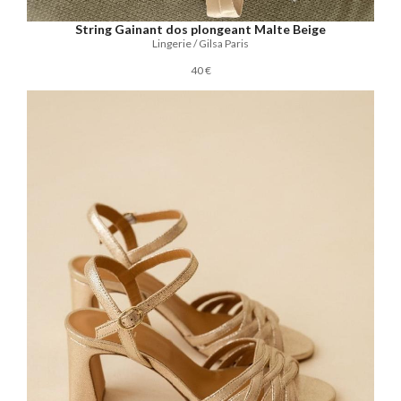
String Gainant dos plongeant Malte Beige
Lingerie / Gilsa Paris
40 €