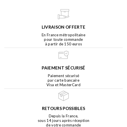
LIVRAISON OFFERTE
En France métropolitaine
pour toute commande
à partir de 150 euros
PAIEMENT SÉCURISÉ
Paiement sécurisé
par carte bancaire
Visa et MasterCard
RETOURS POSSIBLES
Depuis la France,
sous 14 jours après réception
de votre commande