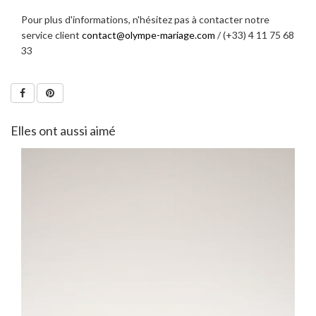
Pour plus d'informations, n'hésitez pas à contacter notre
service client
contact@olympe-mariage.com
/ (+33) 4 11 75 68
33
Elles ont aussi aimé