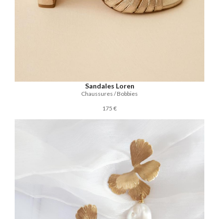
Sandales Loren
Chaussures / Bobbies
175 €