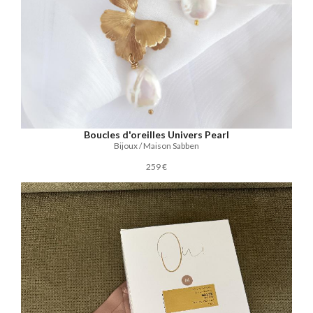
Boucles d'oreilles Univers Pearl
Bijoux / Maison Sabben
259 €