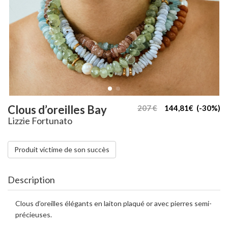
Clous d’oreilles Bay
207 €
144,81€ (-30%)
Lizzie Fortunato
Produit victime de son succès
Description
Clous d’oreilles élégants en laiton plaqué or avec pierres semi-
précieuses.