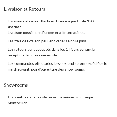
Livraison et Retours
Livraison colissimo offerte en France
à partir de 150€
d'achat
.
Livraison possible en Europe et à l'international.
Les frais de livraison peuvent varier selon le pays.
Les retours sont acceptés dans les 14 jours suivant la
réception de votre commande.
Les commandes effectuées le week-end seront expédiées le
mardi suivant, jour d’ouverture des showrooms.
Showrooms
Disponible dans les showrooms suivants :
Olympe
Montpellier