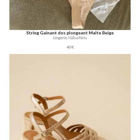
String Gainant dos plongeant Malte Beige
Lingerie / Gilsa Paris
40 €