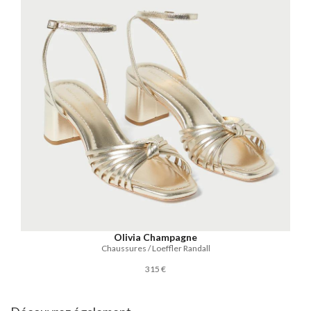
Olivia Champagne
Chaussures / Loeffler Randall
315 €