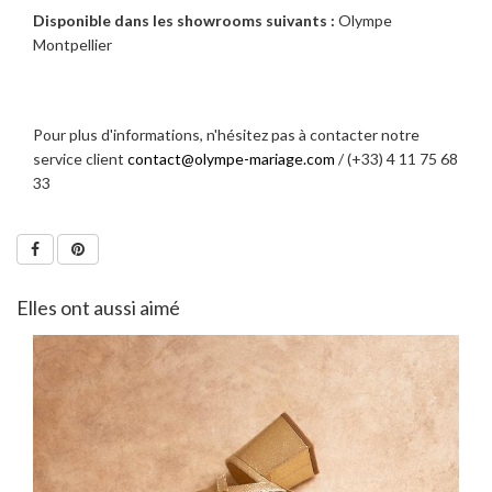
Disponible dans les showrooms suivants :
Olympe
Montpellier
Pour plus d'informations, n'hésitez pas à contacter notre
service client
contact@olympe-mariage.com
/ (+33) 4 11 75 68
33
Elles ont aussi aimé