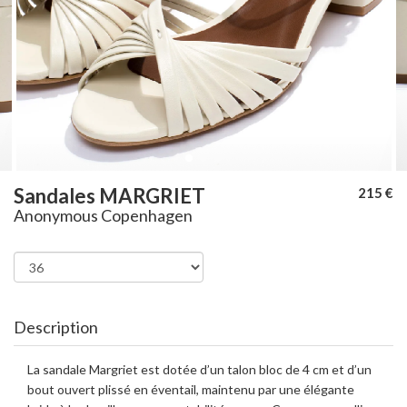
Sandales MARGRIET
215 €
Anonymous Copenhagen
Description
La sandale Margriet est dotée d’un talon bloc de 4 cm et d’un
bout ouvert plissé en éventail, maintenu par une élégante