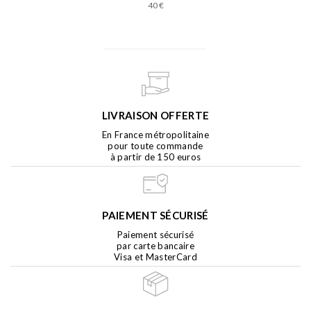
40 €
LIVRAISON OFFERTE
En France métropolitaine
pour toute commande
à partir de 150 euros
PAIEMENT SÉCURISÉ
Paiement sécurisé
par carte bancaire
Visa et MasterCard