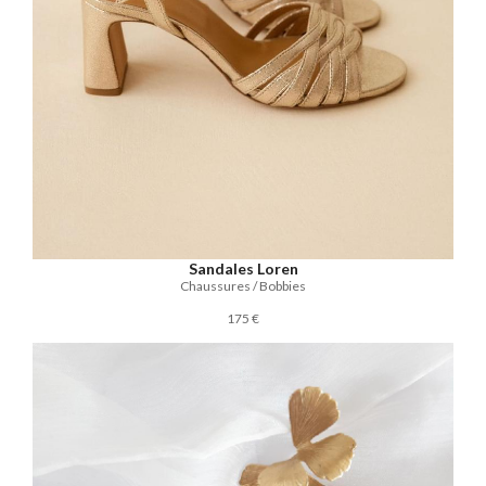
Sandales Loren
Chaussures / Bobbies
175 €