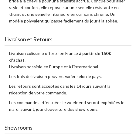
bride à la cheville pour une stabilité accrue. Conçue pour allier
style et confort, elle repose sur une semelle résistante en
thunit et une semelle intérieure en cuir sans chrome. Un
modèle polyvalent qui passe facilement du jour à la soirée.
Livraison et Retours
Livraison colissimo offerte en France
à partir de 150€
d'achat
.
Livraison possible en Europe et à l'international.
Les frais de livraison peuvent varier selon le pays.
Les retours sont acceptés dans les 14 jours suivant la
réception de votre commande.
Les commandes effectuées le week-end seront expédiées le
mardi suivant, jour d’ouverture des showrooms.
Showrooms