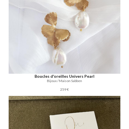
Boucles d'oreilles Univers Pearl
Bijoux / Maison Sabben
259 €