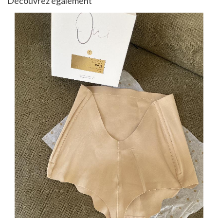
Découvrez également