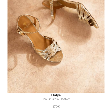
Dalya
Chaussures / Bobbies
170 €