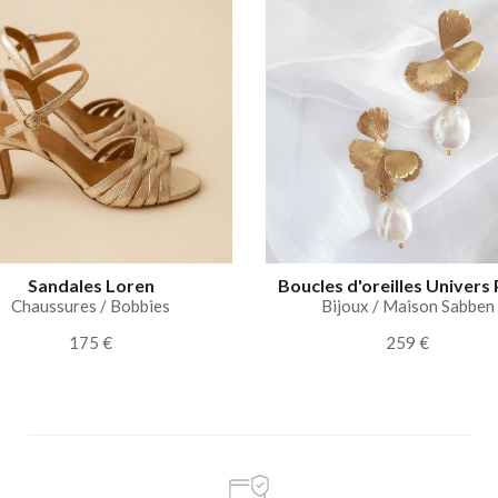
Sandales Loren
Boucles d'oreilles Univers 
Chaussures / Bobbies
Bijoux / Maison Sabben
175 €
259 €