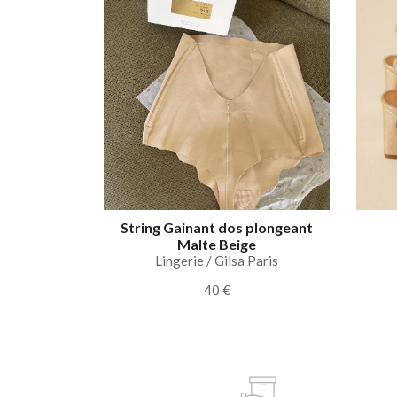
String Gainant dos plongeant
Malte Beige
Lingerie / Gilsa Paris
40 €