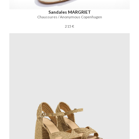
Sandales MARGRIET
Chaussures / Anonymous Copenhagen
215 €