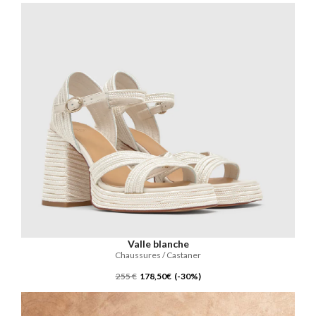
Valle blanche
Chaussures / Castaner
255 €
178,50€ (-30%)