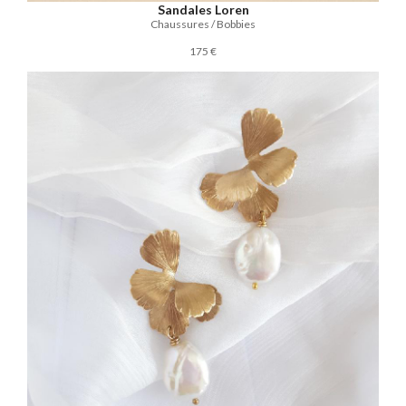
Sandales Loren
Chaussures / Bobbies
175 €