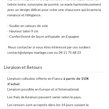
teinte ivoire, synonyme de pureté, se marie harmonieusement
avec un design délicat pour créer une chaussure qui incarne la
romance et l'élégance.
- Soulier en velours de soie
- Hauteur talon 9 cm
- Confectionné de façon artisanale en Espagne
Nous contacter si vous êtes intéressé par ces souliers
contact@olympe-mariage.com ou 04 11 75 68 33
Livraison et Retours
Livraison colissimo offerte en France
à partir de 150€
d'achat
.
Livraison possible en Europe et à l'international.
Les frais de livraison peuvent varier selon le pays.
Les retours sont acceptés dans les 14 jours suivant la