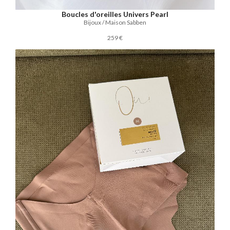
Boucles d'oreilles Univers Pearl
Bijoux / Maison Sabben
259 €