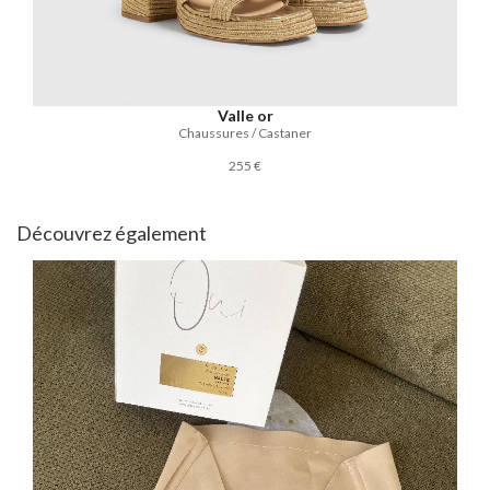
Valle or
Chaussures / Castaner
255 €
Découvrez également