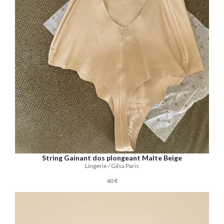
String Gainant dos plongeant Malte Beige
Lingerie / Gilsa Paris
40 €