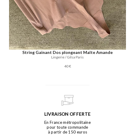
String Gainant Dos plongeant Malte Amande
Lingerie / Gilsa Paris
40 €
LIVRAISON OFFERTE
En France métropolitaine
pour toute commande
à partir de 150 euros