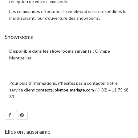
réception de votre commande.
Les commandes effectuées le week-end seront expédiées le
mardi suivant, jour d’ouverture des showrooms.
Showrooms
Disponible dans les showrooms suivants :
Olympe
Montpellier
Pour plus d'informations, n'hésitez pas à contacter notre
service client
contact@olympe-mariage.com
/ (+33) 4 11 75 68
33
Elles ont aussi aimé