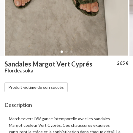
Sandales Margot Vert Cyprés
265 €
Flordeasoka
Produit victime de son succès
Description
Marchez vers l'élégance intemporelle avec les sandales
Margot couleur Vert Cyprés. Ces chaussures exquises
capturent la grâce et la sophistication dans chaque détail. La