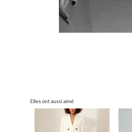
Elles ont aussi aimé