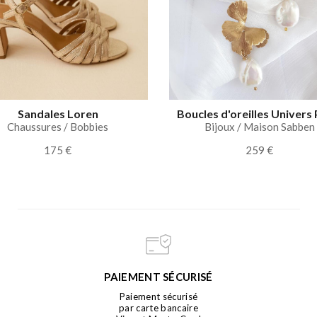
Sandales Loren
Boucles d'oreilles Univers 
Chaussures / Bobbies
Bijoux / Maison Sabben
175 €
259 €
PAIEMENT SÉCURISÉ
Paiement sécurisé
par carte bancaire