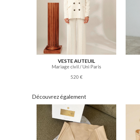
VESTE AUTEUIL
Mariage civil / Uni Paris
520 €
Découvrez également