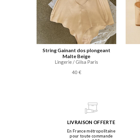
String Gainant dos plongeant
Malte Beige
Lingerie / Gilsa Paris
40 €
LIVRAISON OFFERTE
En France métropolitaine
pour toute commande