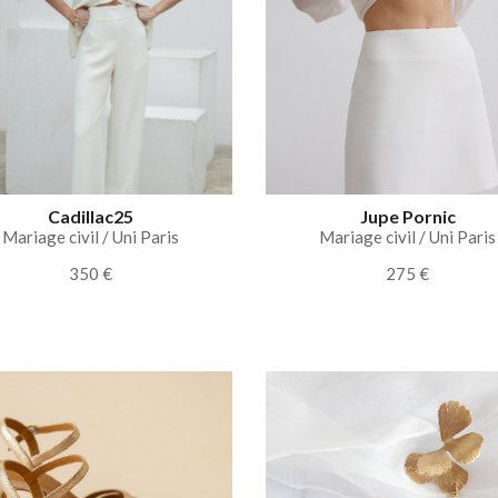
Cadillac25
Jupe Pornic
Mariage civil / Uni Paris
Mariage civil / Uni Paris
350 €
275 €