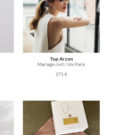
Top Arzon
Mariage civil / Uni Paris
275 €