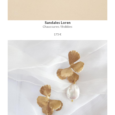
Sandales Loren
Chaussures / Bobbies
175 €