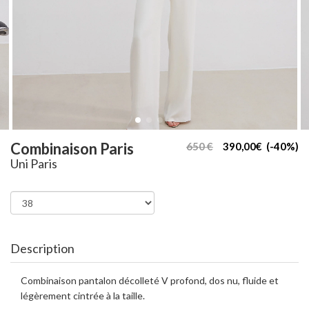
Combinaison Paris
650 €
390,00€ (-40%)
Uni Paris
Description
Combinaison pantalon décolleté V profond, dos nu, fluide et
légèrement cintrée à la taille.