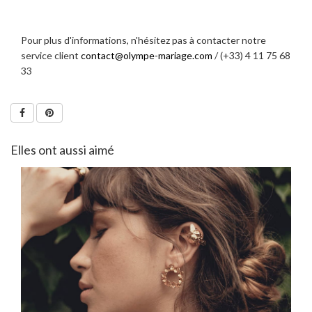
Pour plus d'informations, n'hésitez pas à contacter notre
service client
contact@olympe-mariage.com
/ (+33) 4 11 75 68
33
Elles ont aussi aimé