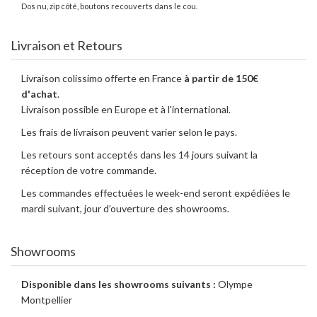
Dos nu, zip côté, boutons recouverts dans le cou.
Livraison et Retours
Livraison colissimo offerte en France
à partir de 150€
d'achat
.
Livraison possible en Europe et à l'international.
Les frais de livraison peuvent varier selon le pays.
Les retours sont acceptés dans les 14 jours suivant la
réception de votre commande.
Les commandes effectuées le week-end seront expédiées le
mardi suivant, jour d’ouverture des showrooms.
Showrooms
Disponible dans les showrooms suivants :
Olympe
Montpellier