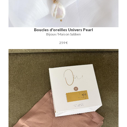
Boucles d'oreilles Univers Pearl
Bijoux / Maison Sabben
259 €