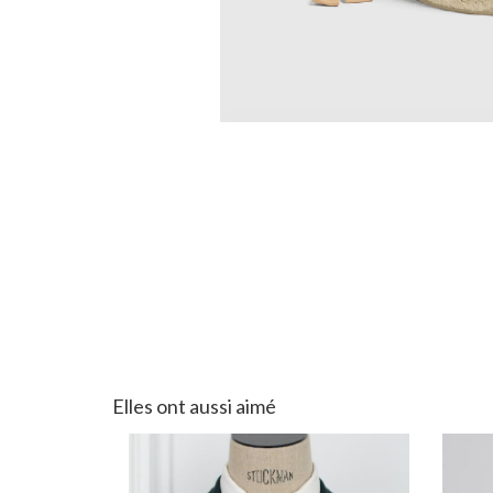
Elles ont aussi aimé