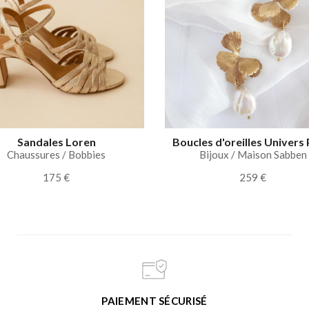
Sandales Loren
Boucles d'oreilles Univers 
Chaussures / Bobbies
Bijoux / Maison Sabben
175 €
259 €
PAIEMENT SÉCURISÉ