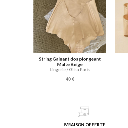
String Gainant dos plongeant
Malte Beige
Lingerie / Gilsa Paris
40 €
LIVRAISON OFFERTE