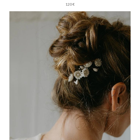
120 €