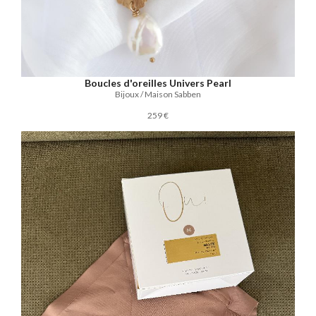
Boucles d'oreilles Univers Pearl
Bijoux / Maison Sabben
259 €