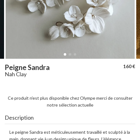
Peigne Sandra
160 €
Nah Clay
Ce produit n'est plus disponible chez Olympe merci de consulter
notre sélection actuelle
Description
Le peigne Sandra est méticuleusement travaillé et sculpté à la
main, donnant vie à un design unique de fleurs. L'élégance