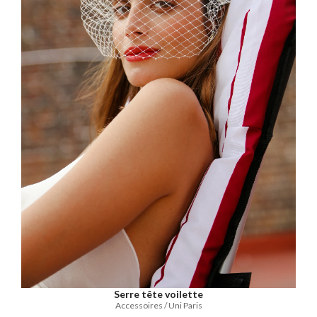
Serre tête voilette
Accessoires / Uni Paris