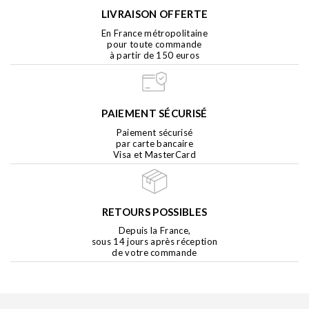
LIVRAISON OFFERTE
En France métropolitaine
pour toute commande
à partir de 150 euros
PAIEMENT SÉCURISÉ
Paiement sécurisé
par carte bancaire
Visa et MasterCard
RETOURS POSSIBLES
Depuis la France,
sous 14 jours après réception
de votre commande