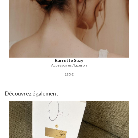
Barrette Suzy
Accessoires / Lizeron
135 €
Découvrez également