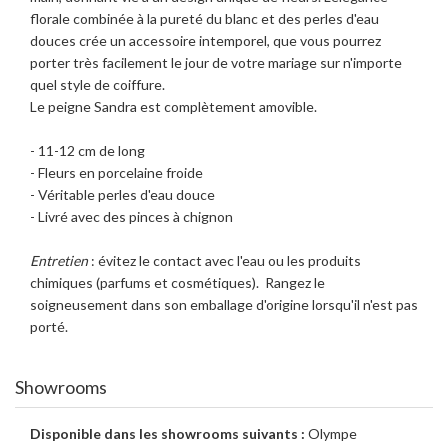
florale combinée à la pureté du blanc et des perles d'eau
douces crée un accessoire intemporel, que vous pourrez
porter très facilement le jour de votre mariage sur n'importe
quel style de coiffure.
Le peigne Sandra est complètement amovible.
- 11-12 cm de long
- Fleurs en porcelaine froide
- Véritable perles d'eau douce
- Livré avec des pinces à chignon
Entretien
: évitez le contact avec l'eau ou les produits
chimiques (parfums et cosmétiques). Rangez le
soigneusement dans son emballage d'origine lorsqu'il n'est pas
porté.
Showrooms
Disponible dans les showrooms suivants :
Olympe