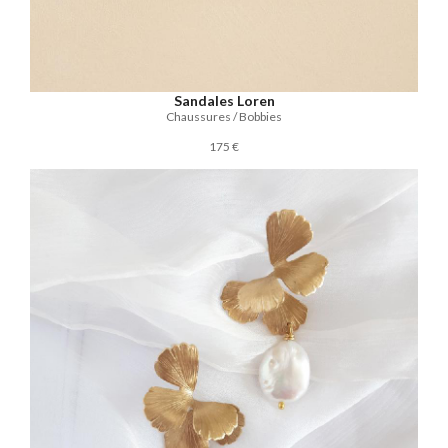
Sandales Loren
Chaussures / Bobbies
175 €