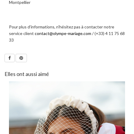
Montpellier
Pour plus d'informations, n'hésitez pas à contacter notre
service client
contact@olympe-mariage.com
/ (+33) 4 11 75 68
33
Elles ont aussi aimé