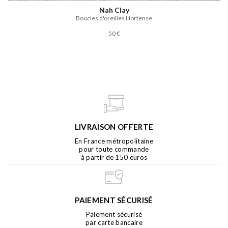
Nah Clay
Boucles d'oreilles Hortense
50 €
LIVRAISON OFFERTE
En France métropolitaine
pour toute commande
à partir de 150 euros
PAIEMENT SÉCURISÉ
Paiement sécurisé
par carte bancaire