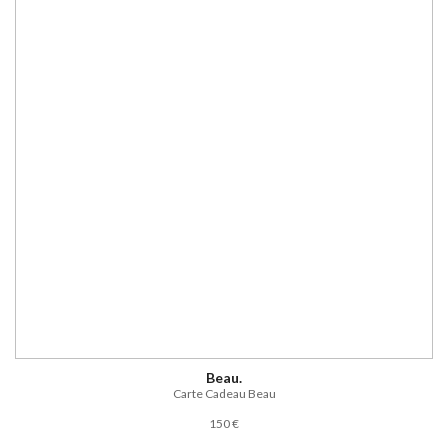
Beau.
Carte Cadeau Beau
150 €