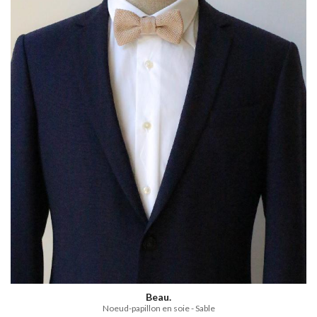
Beau.
Noeud-papillon en soie - Sable