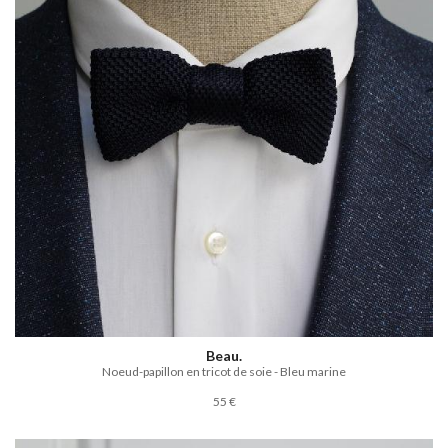
Beau.
Noeud-papillon en tricot de soie - Bleu marine
55 €