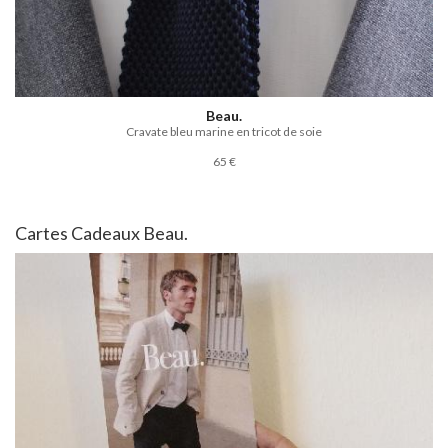
Beau.
Cravate bleu marine en tricot de soie
65 €
Cartes Cadeaux Beau.