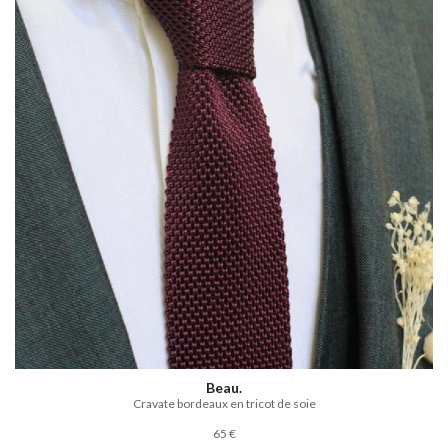
Beau.
Cravate bordeaux en tricot de soie
65 €