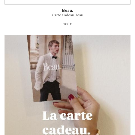
Beau.
Carte Cadeau Beau
100 €