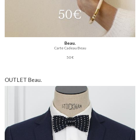
Beau.
Carte Cadeau Beau
50 €
OUTLET Beau.