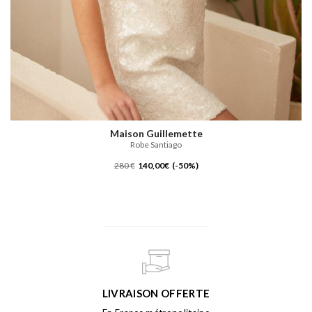
Maison Guillemette
Robe Santiago
280 €
140,00€ (-50%)
LIVRAISON OFFERTE