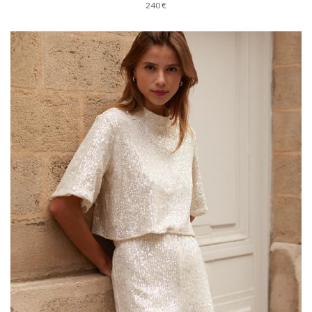
240 €