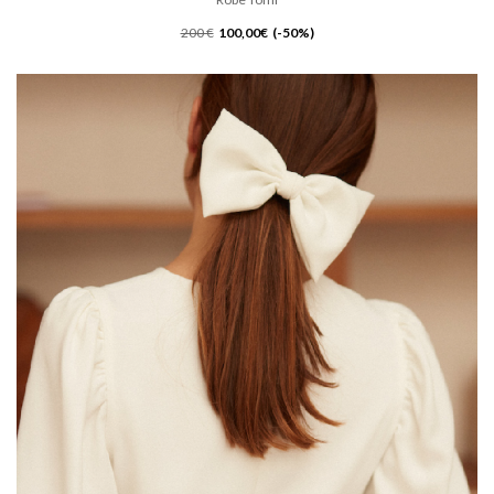
200 €
100,00€ (-50%)