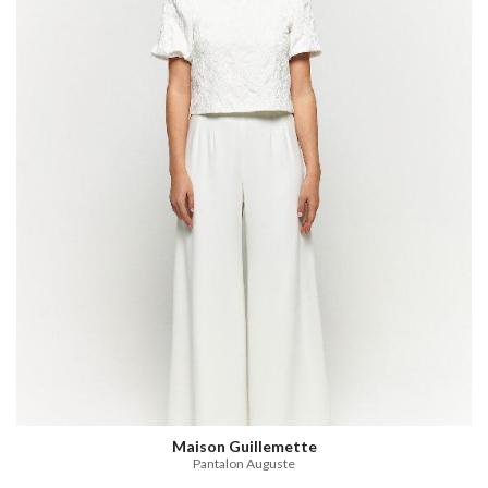
Maison Guillemette
Pantalon Auguste