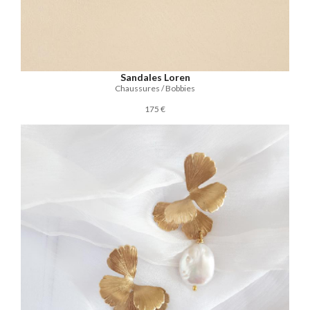
Sandales Loren
Chaussures / Bobbies
175 €