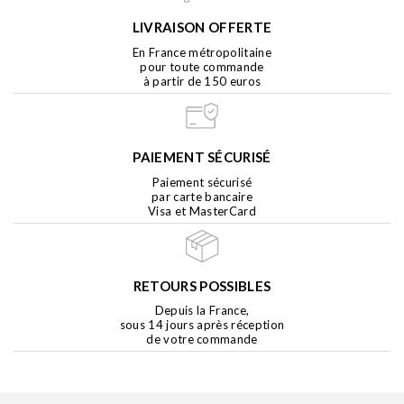
LIVRAISON OFFERTE
En France métropolitaine
pour toute commande
à partir de 150 euros
PAIEMENT SÉCURISÉ
Paiement sécurisé
par carte bancaire
Visa et MasterCard
RETOURS POSSIBLES
Depuis la France,
sous 14 jours après réception
de votre commande