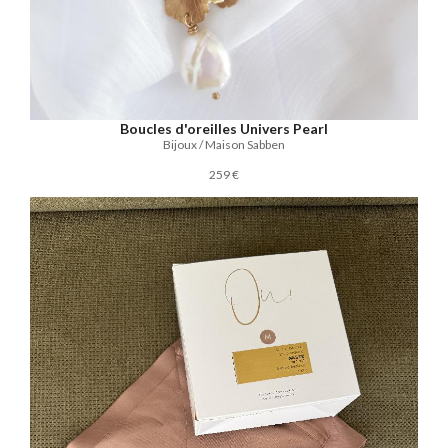
Boucles d'oreilles Univers Pearl
Bijoux / Maison Sabben
259 €