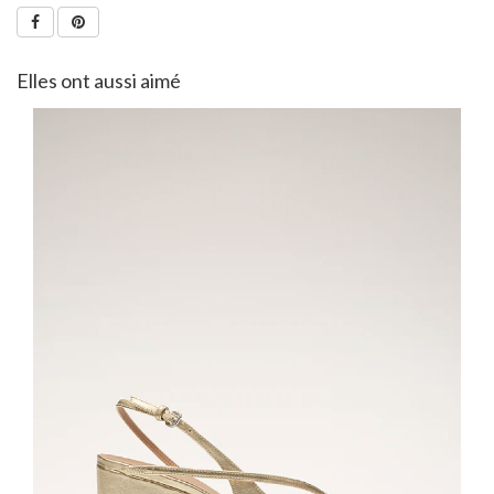
Elles ont aussi aimé