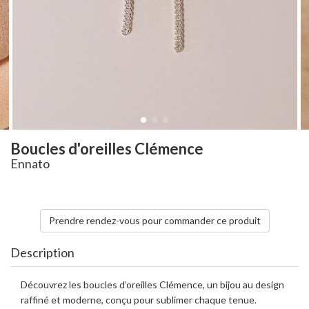
Boucles d'oreilles Clémence
Ennato
Prendre rendez-vous pour commander ce produit
Description
Découvrez les boucles d’oreilles Clémence, un bijou au design
raffiné et moderne, conçu pour sublimer chaque tenue.