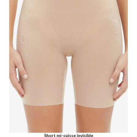
Short mi-cuisse invisible