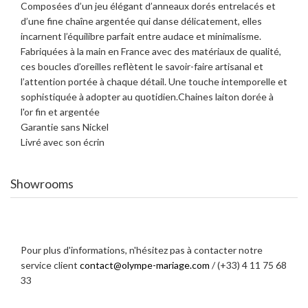
Composées d’un jeu élégant d’anneaux dorés entrelacés et
d’une fine chaîne argentée qui danse délicatement, elles
incarnent l’équilibre parfait entre audace et minimalisme.
Fabriquées à la main en France avec des matériaux de qualité,
ces boucles d’oreilles reflètent le savoir-faire artisanal et
l’attention portée à chaque détail. Une touche intemporelle et
sophistiquée à adopter au quotidien.
Chaines laiton dorée à
l'or fin et argentée
Garantie sans Nickel
Livré avec son écrin
Showrooms
Pour plus d'informations, n'hésitez pas à contacter notre
service client
contact@olympe-mariage.com
/ (+33) 4 11 75 68
33