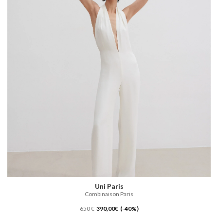
Uni Paris
Combinaison Paris
650 €
390,00€ (-40%)