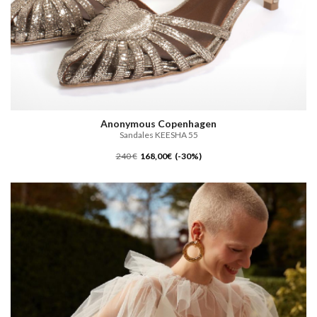
Anonymous Copenhagen
Sandales KEESHA 55
240 €
168,00€ (-30%)