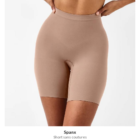
Spanx
Short sans coutures