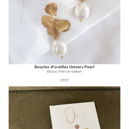
Boucles d'oreilles Univers Pearl
Bijoux / Maison Sabben
259 €