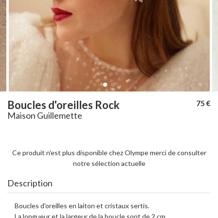
Boucles d'oreilles Rock
75 €
Maison Guillemette
Ce produit n'est plus disponible chez Olympe merci de consulter
notre sélection actuelle
Description
Boucles d'oreilles en laiton et cristaux sertis.
La longueur et la largeur de la boucle sont de 2 cm.