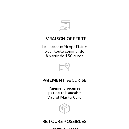
LIVRAISON OFFERTE
En France métropolitaine
pour toute commande
à partir de 150 euros
PAIEMENT SÉCURISÉ
Paiement sécurisé
par carte bancaire
Visa et MasterCard
RETOURS POSSIBLES
Depuis la France,