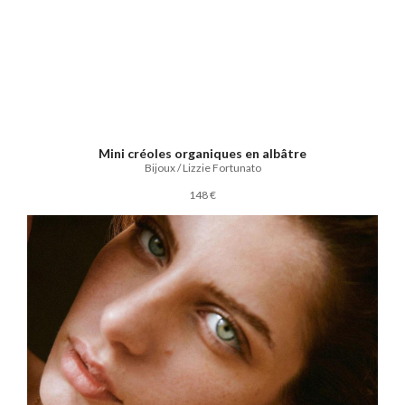
Mini créoles organiques en albâtre
Bijoux / Lizzie Fortunato
148 €