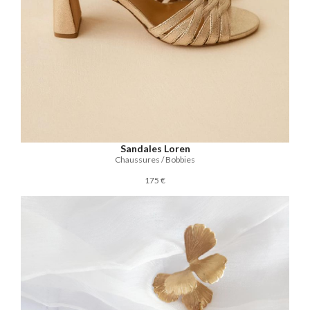
Sandales Loren
Chaussures / Bobbies
175 €