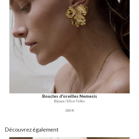
Boucles d'oreilles Nemesis
Bijoux / Elise Tsikis
180 €
Découvrez également