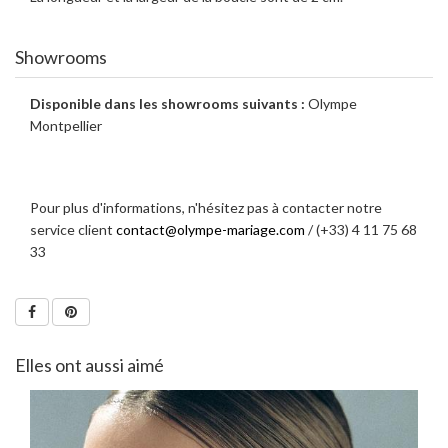
Showrooms
Disponible dans les showrooms suivants :
Olympe
Montpellier
Pour plus d'informations, n'hésitez pas à contacter notre
service client
contact@olympe-mariage.com
/ (+33) 4 11 75 68
33
Elles ont aussi aimé