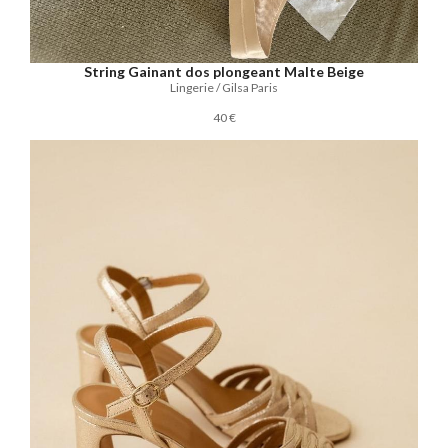
String Gainant dos plongeant Malte Beige
Lingerie / Gilsa Paris
40 €