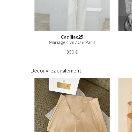
Cadillac25
Mariage civil / Uni Paris
350 €
Découvrez également