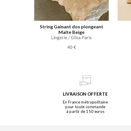
String Gainant dos plongeant
Malte Beige
Lingerie / Gilsa Paris
40 €
LIVRAISON OFFERTE
En France métropolitaine
pour toute commande
à partir de 150 euros