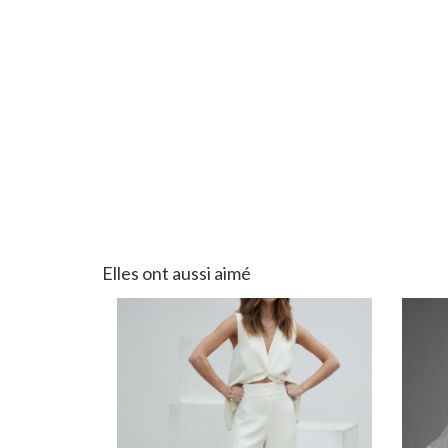
Elles ont aussi aimé