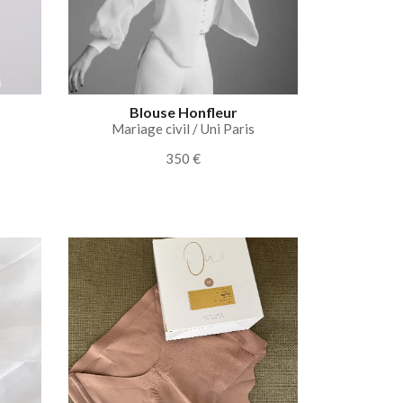
Blouse Honfleur
Mariage civil / Uni Paris
350 €