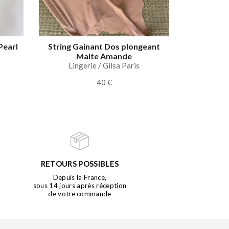
Pearl
String Gainant Dos plongeant
Malte Amande
Lingerie / Gilsa Paris
40 €
RETOURS POSSIBLES
Depuis la France,
sous 14 jours après réception
de votre commande