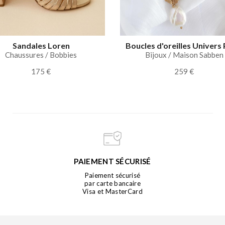
Sandales Loren
Boucles d'oreilles Univers 
Chaussures / Bobbies
Bijoux / Maison Sabben
175 €
259 €
PAIEMENT SÉCURISÉ
Paiement sécurisé
par carte bancaire
Visa et MasterCard