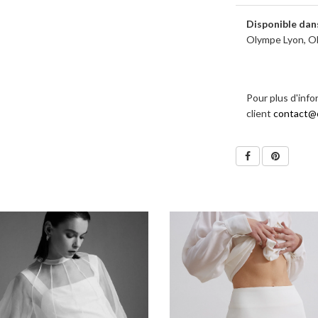
Disponible dan
Olympe Lyon, O
Pour plus d'info
client
contact@