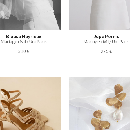
Blouse Heyrieux
Jupe Pornic
Mariage civil / Uni Paris
Mariage civil / Uni Paris
310 €
275 €