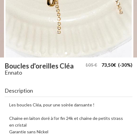
Boucles d'oreilles Cléa
105 €
73,50€ (-30%)
Ennato
Description
Les boucles Cléa, pour une soirée dansante !
Chaine en laiton doré à l'or fin 24k et chaine de petits strass
en cristal
Garantie sans Nickel