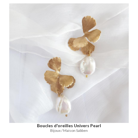
Boucles d'oreilles Univers Pearl
Bijoux / Maison Sabben