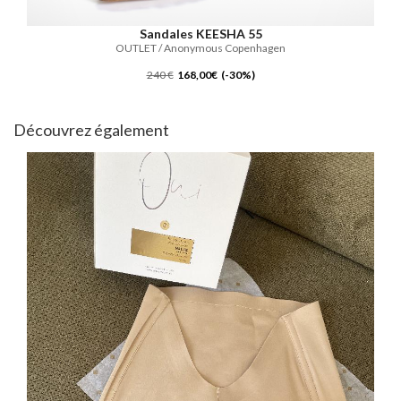
Sandales KEESHA 55
OUTLET / Anonymous Copenhagen
240 €
168,00€ (-30%)
Découvrez également