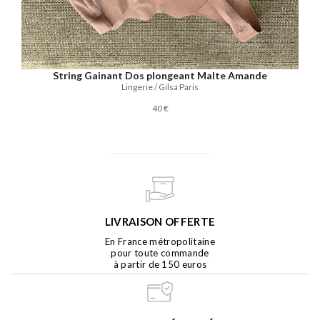
String Gainant Dos plongeant Malte Amande
Lingerie / Gilsa Paris
40 €
LIVRAISON OFFERTE
En France métropolitaine
pour toute commande
à partir de 150 euros