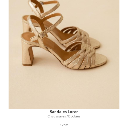
Sandales Loren
Chaussures / Bobbies
175 €