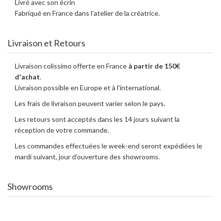
Livré avec son écrin
Fabriqué en France dans l'atelier de la créatrice.
Livraison et Retours
Livraison colissimo offerte en France
à partir de 150€
d'achat
.
Livraison possible en Europe et à l'international.
Les frais de livraison peuvent varier selon le pays.
Les retours sont acceptés dans les 14 jours suivant la
réception de votre commande.
Les commandes effectuées le week-end seront expédiées le
mardi suivant, jour d’ouverture des showrooms.
Showrooms