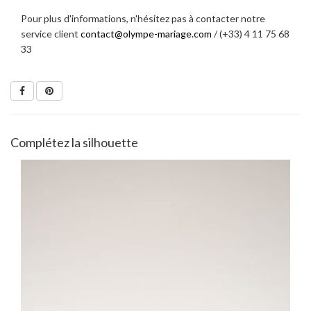
Pour plus d'informations, n'hésitez pas à contacter notre
service client
contact@olympe-mariage.com
/ (+33) 4 11 75 68
33
Complétez la silhouette