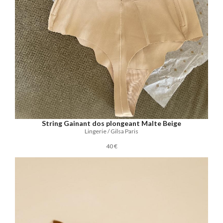
String Gainant dos plongeant Malte Beige
Lingerie / Gilsa Paris
40 €