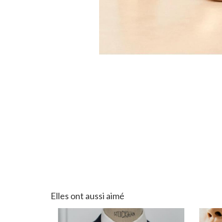
Elles ont aussi aimé