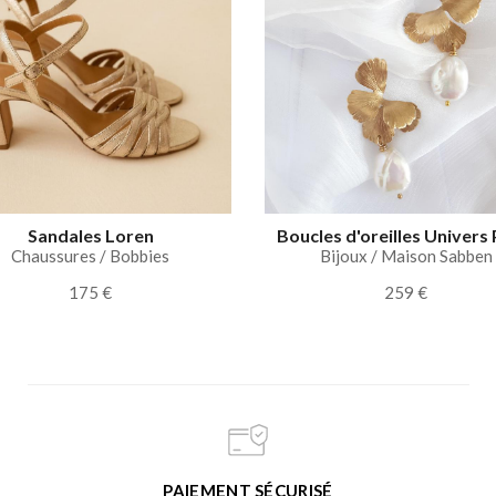
Sandales Loren
Boucles d'oreilles Univers 
Chaussures / Bobbies
Bijoux / Maison Sabben
175 €
259 €
PAIEMENT SÉCURISÉ