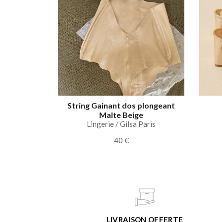
String Gainant dos plongeant
Malte Beige
Lingerie / Gilsa Paris
40 €
LIVRAISON OFFERTE