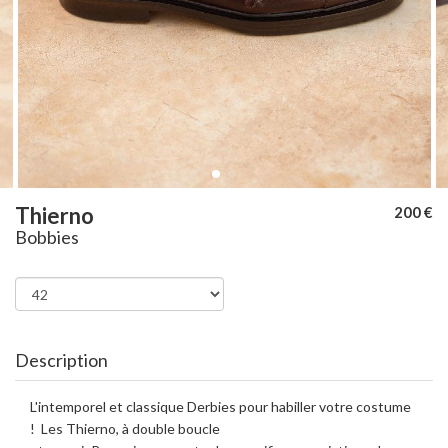
Thierno
200 €
Bobbies
Description
L'intemporel et classique Derbies pour habiller votre costume
! Les Thierno, à double boucle