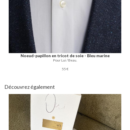
Noeud-papillon en tricot de soie - Bleu marine
Pour Lui / Beau.
55 €
Découvrez également