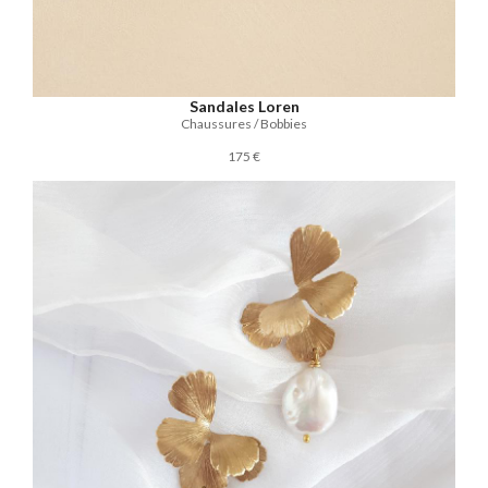
Sandales Loren
Chaussures / Bobbies
175 €