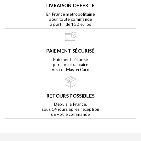
LIVRAISON OFFERTE
En France métropolitaine
pour toute commande
à partir de 150 euros
PAIEMENT SÉCURISÉ
Paiement sécurisé
par carte bancaire
Visa et MasterCard
RETOURS POSSIBLES
Depuis la France,
sous 14 jours après réception
de votre commande