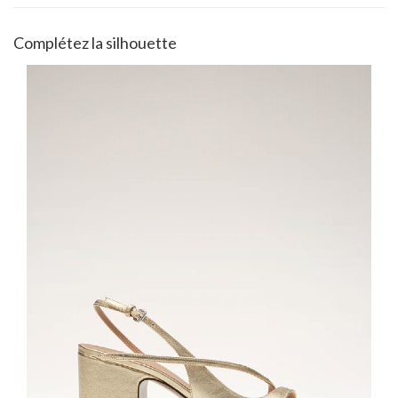
Complétez la silhouette