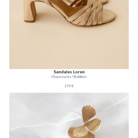
Sandales Loren
Chaussures / Bobbies
175 €