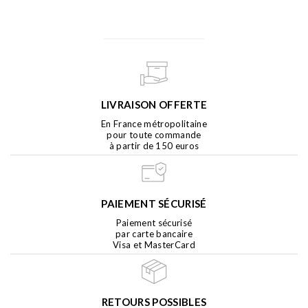
LIVRAISON OFFERTE
En France métropolitaine
pour toute commande
à partir de 150 euros
PAIEMENT SÉCURISÉ
Paiement sécurisé
par carte bancaire
Visa et MasterCard
RETOURS POSSIBLES