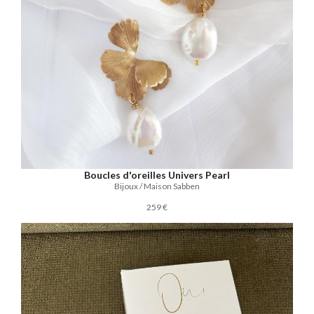
Boucles d'oreilles Univers Pearl
Bijoux / Maison Sabben
259 €