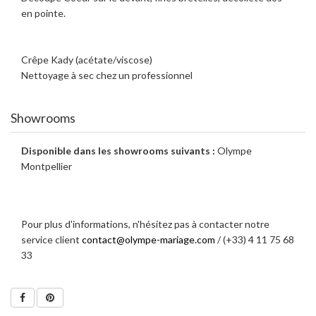
en pointe.
Crêpe Kady (acétate/viscose)
Nettoyage à sec chez un professionnel
Showrooms
Disponible dans les showrooms suivants :
Olympe
Montpellier
Pour plus d'informations, n'hésitez pas à contacter notre
service client
contact@olympe-mariage.com
/ (+33) 4 11 75 68
33