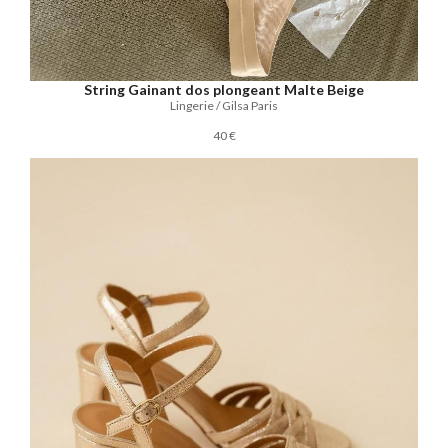
String Gainant dos plongeant Malte Beige
Lingerie / Gilsa Paris
40 €