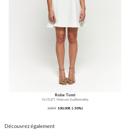
Robe Tomi
OUTLET / Maison Guillemette
200 €
100,00€ (-50%)
Découvrez également