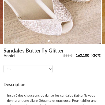
Sandales Butterfly Glitter
Anniel
233 €
163,10€ (-30%)
Description
Inspiré des chaussons de danse, les sandales Butterfly vous
donneront une allure élégante et gracieuse. Pour habiller une