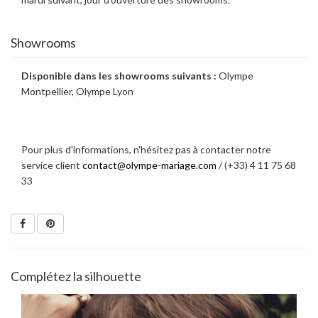
Showrooms
Disponible dans les showrooms suivants :
Olympe
Montpellier, Olympe Lyon
Pour plus d'informations, n'hésitez pas à contacter notre
service client
contact@olympe-mariage.com
/ (+33) 4 11 75 68
33
Complétez la silhouette