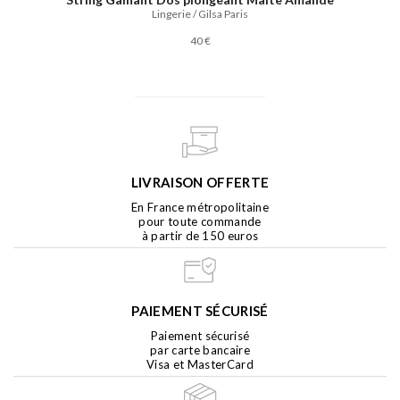
Lingerie / Gilsa Paris
40 €
LIVRAISON OFFERTE
En France métropolitaine
pour toute commande
à partir de 150 euros
PAIEMENT SÉCURISÉ
Paiement sécurisé
par carte bancaire
Visa et MasterCard