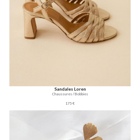
Sandales Loren
Chaussures / Bobbies
175 €