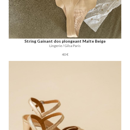
String Gainant dos plongeant Malte Beige
Lingerie / Gilsa Paris
40 €