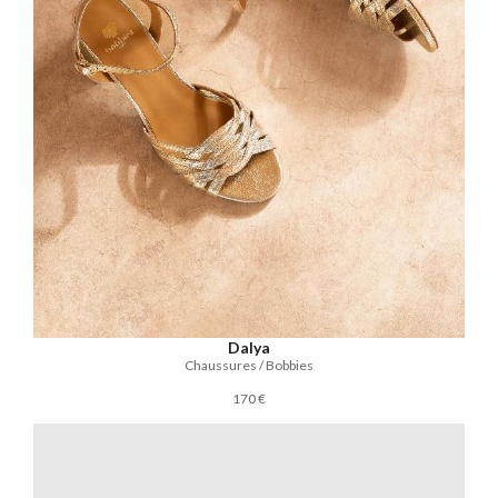
Dalya
Chaussures / Bobbies
170 €