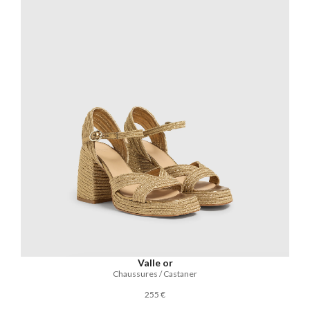
Valle or
Chaussures / Castaner
255 €