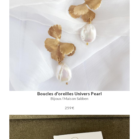
Boucles d'oreilles Univers Pearl
Bijoux / Maison Sabben
259 €