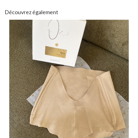
Découvrez également