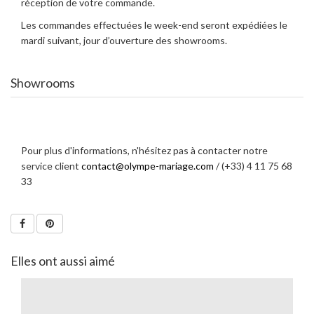
réception de votre commande.
Les commandes effectuées le week-end seront expédiées le
mardi suivant, jour d’ouverture des showrooms.
Showrooms
Pour plus d'informations, n'hésitez pas à contacter notre
service client
contact@olympe-mariage.com
/ (+33) 4 11 75 68
33
Elles ont aussi aimé