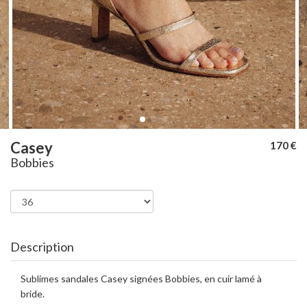
Casey
170 €
Bobbies
Description
Sublimes sandales Casey signées Bobbies, en cuir lamé à
bride.