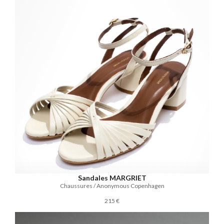
Sandales MARGRIET
Chaussures / Anonymous Copenhagen
215 €