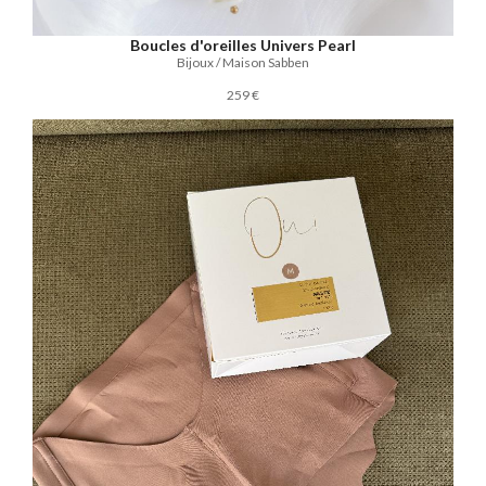
Boucles d'oreilles Univers Pearl
Bijoux / Maison Sabben
259 €