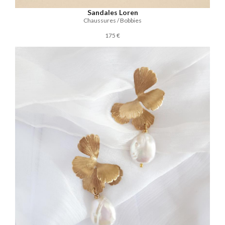
Sandales Loren
Chaussures / Bobbies
175 €