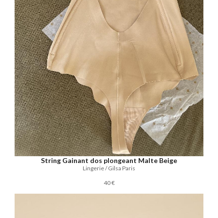
String Gainant dos plongeant Malte Beige
Lingerie / Gilsa Paris
40 €