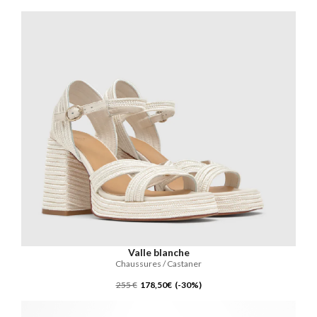
Valle blanche
Chaussures / Castaner
255 €
178,50€ (-30%)