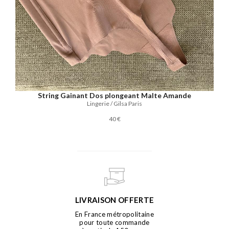
String Gainant Dos plongeant Malte Amande
Lingerie / Gilsa Paris
40 €
LIVRAISON OFFERTE
En France métropolitaine
pour toute commande