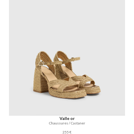
Valle or
Chaussures / Castaner
255 €