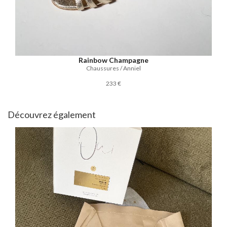
Rainbow Champagne
Chaussures / Anniel
233 €
Découvrez également