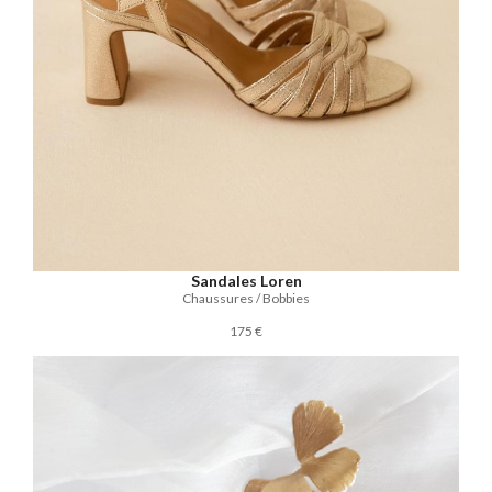
Sandales Loren
Chaussures / Bobbies
175 €