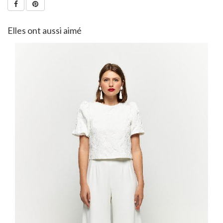
Elles ont aussi aimé