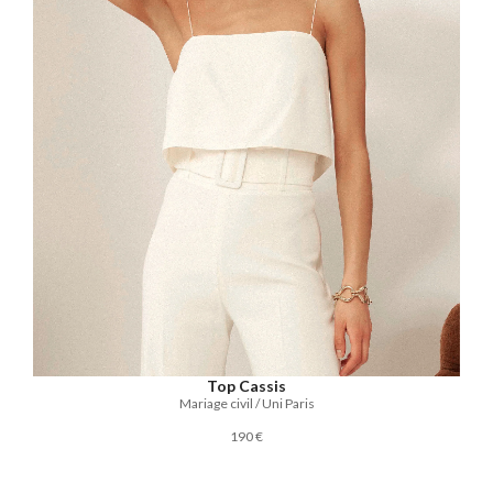
Top Cassis
Mariage civil / Uni Paris
190 €