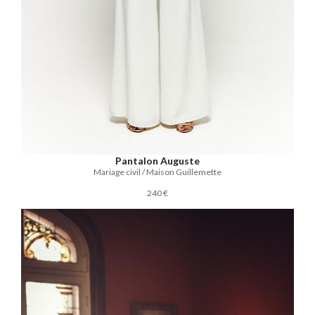
Pantalon Auguste
Mariage civil / Maison Guillemette
240 €