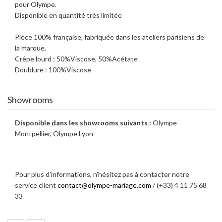
pour Olympe.
Disponible en quantité très limitée
Pièce 100% française, fabriquée dans les ateliers parisiens de
la marque.
Crêpe lourd : 50%Viscose, 50%Acétate
Doublure : 100%Viscose
Showrooms
Disponible dans les showrooms suivants :
Olympe
Montpellier, Olympe Lyon
Pour plus d'informations, n'hésitez pas à contacter notre
service client
contact@olympe-mariage.com
/ (+33) 4 11 75 68
33