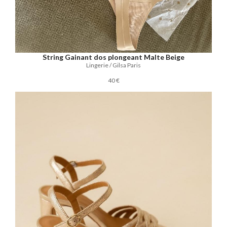
String Gainant dos plongeant Malte Beige
Lingerie / Gilsa Paris
40 €