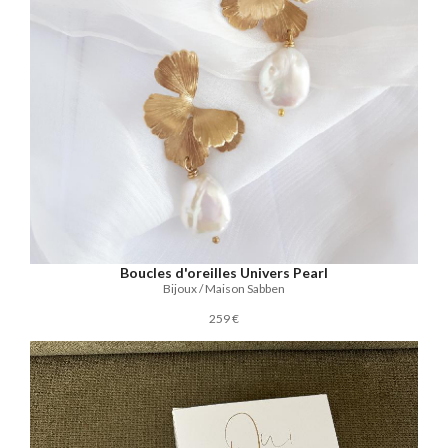
Boucles d'oreilles Univers Pearl
Bijoux / Maison Sabben
259 €