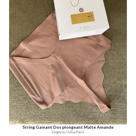
String Gainant Dos plongeant Malte Amande
Lingerie / Gilsa Paris