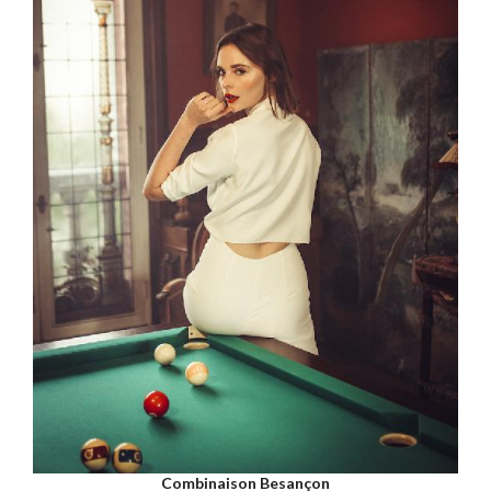
Combinaison Besançon