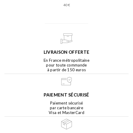
40 €
LIVRAISON OFFERTE
En France métropolitaine
pour toute commande
à partir de 150 euros
PAIEMENT SÉCURISÉ
Paiement sécurisé
par carte bancaire
Visa et MasterCard