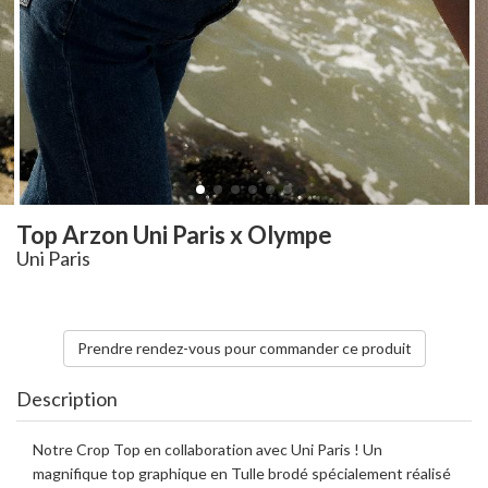
Top Arzon Uni Paris x Olympe
Uni Paris
Prendre rendez-vous pour commander ce produit
Description
Notre Crop Top en collaboration avec Uni Paris ! Un
magnifique top graphique en Tulle brodé spécialement réalisé