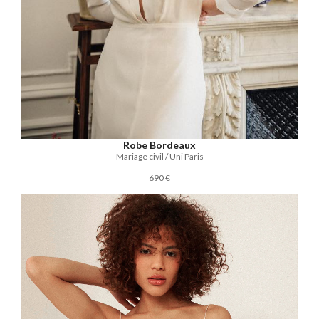
Robe Bordeaux
Mariage civil / Uni Paris
690 €