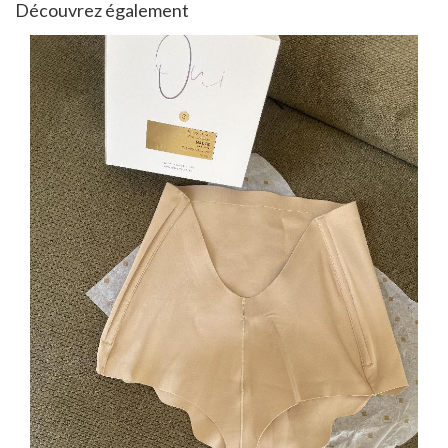
Découvrez également