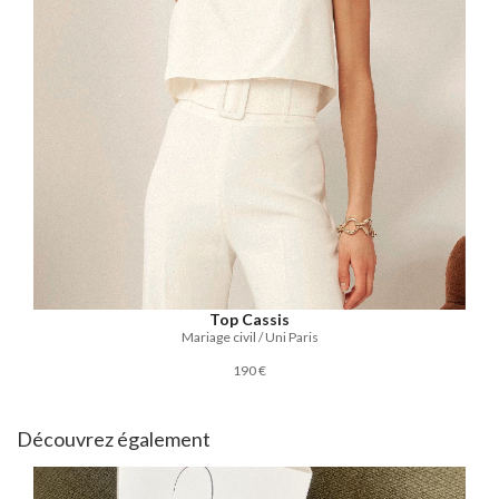
Top Cassis
Mariage civil / Uni Paris
190 €
Découvrez également