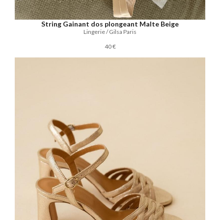
String Gainant dos plongeant Malte Beige
Lingerie / Gilsa Paris
40 €