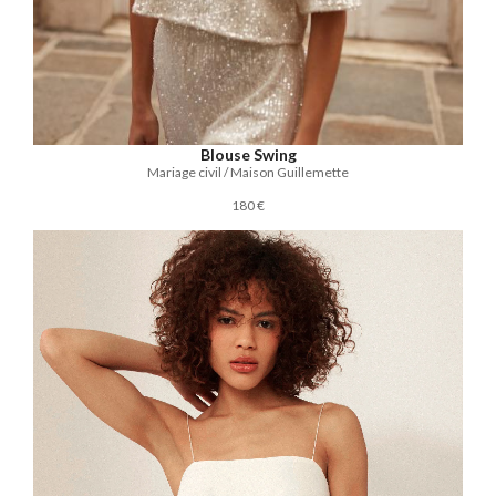
Blouse Swing
Mariage civil / Maison Guillemette
180 €