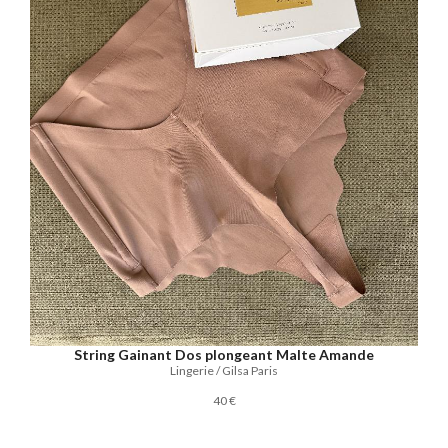
String Gainant Dos plongeant Malte Amande
Lingerie / Gilsa Paris
40 €