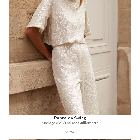
Pantalon Swing
Mariage civil / Maison Guillemette
230 €