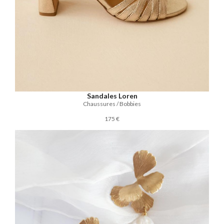
Sandales Loren
Chaussures / Bobbies
175 €