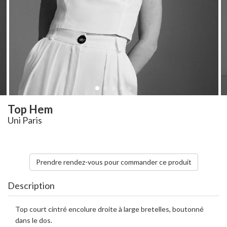
Top Hem
Uni Paris
Prendre rendez-vous pour commander ce produit
Description
Top court cintré encolure droite à large bretelles, boutonné
dans le dos.