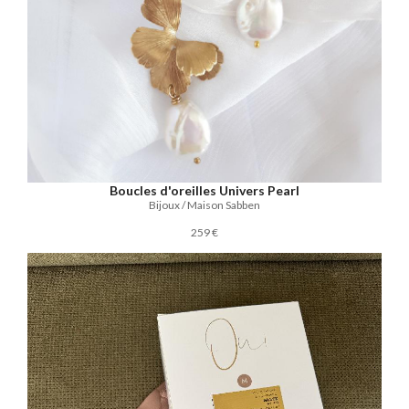
Boucles d'oreilles Univers Pearl
Bijoux / Maison Sabben
259 €