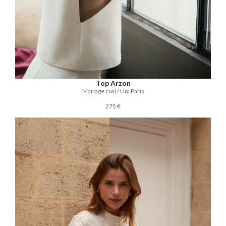
Top Arzon
Mariage civil / Uni Paris
275 €