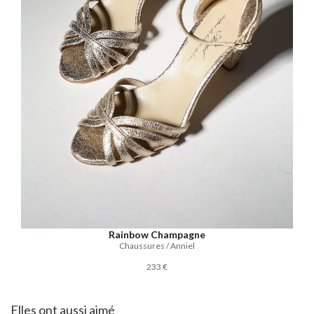
Rainbow Champagne
Chaussures / Anniel
233 €
Elles ont aussi aimé