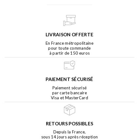
LIVRAISON OFFERTE
En France métropolitaine
pour toute commande
à partir de 150 euros
PAIEMENT SÉCURISÉ
Paiement sécurisé
par carte bancaire
Visa et MasterCard
RETOURS POSSIBLES
Depuis la France,
sous 14 jours après réception