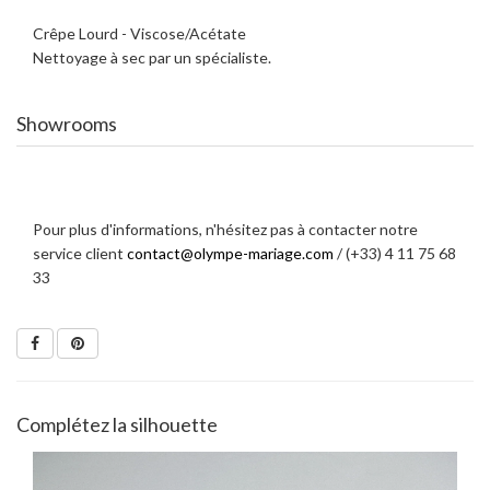
Crêpe Lourd - Viscose/Acétate
Nettoyage à sec par un spécialiste.
Showrooms
Pour plus d'informations, n'hésitez pas à contacter notre
service client
contact@olympe-mariage.com
/ (+33) 4 11 75 68
33
Complétez la silhouette