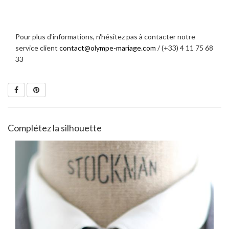
Pour plus d'informations, n'hésitez pas à contacter notre
service client
contact@olympe-mariage.com
/ (+33) 4 11 75 68
33
Complétez la silhouette