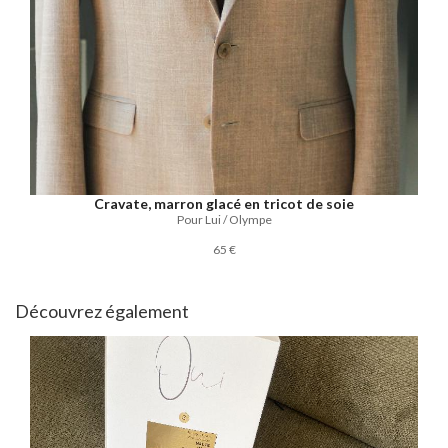
Cravate, marron glacé en tricot de soie
Pour Lui / Olympe
65 €
Découvrez également