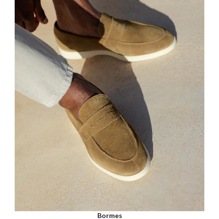
Bormes