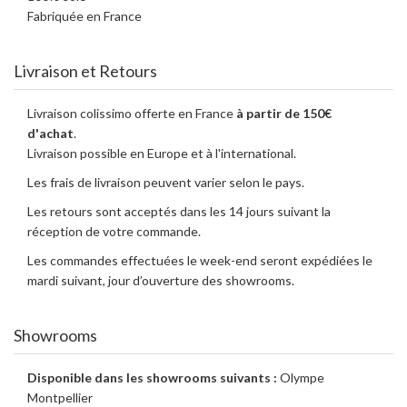
Fabriquée en France
Livraison et Retours
Livraison colissimo offerte en France
à partir de 150€
d'achat
.
Livraison possible en Europe et à l'international.
Les frais de livraison peuvent varier selon le pays.
Les retours sont acceptés dans les 14 jours suivant la
réception de votre commande.
Les commandes effectuées le week-end seront expédiées le
mardi suivant, jour d’ouverture des showrooms.
Showrooms
Disponible dans les showrooms suivants :
Olympe
Montpellier