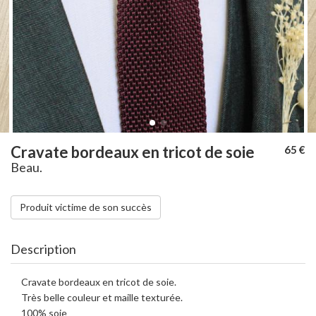
Cravate bordeaux en tricot de soie
65 €
Beau.
Produit victime de son succès
Description
Cravate bordeaux en tricot de soie.
Très belle couleur et maille texturée.
100% soie