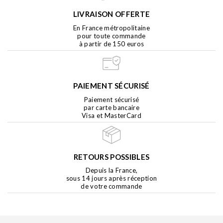
LIVRAISON OFFERTE
En France métropolitaine
pour toute commande
à partir de 150 euros
PAIEMENT SÉCURISÉ
Paiement sécurisé
par carte bancaire
Visa et MasterCard
RETOURS POSSIBLES
Depuis la France,
sous 14 jours après réception
de votre commande