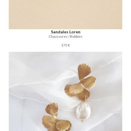
Sandales Loren
Chaussures / Bobbies
175 €