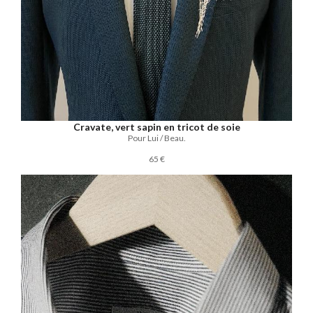
Cravate, vert sapin en tricot de soie
Pour Lui / Beau.
65 €