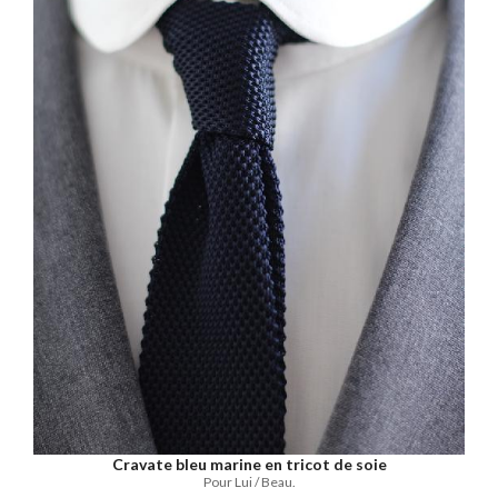
Cravate bleu marine en tricot de soie
Pour Lui / Beau.