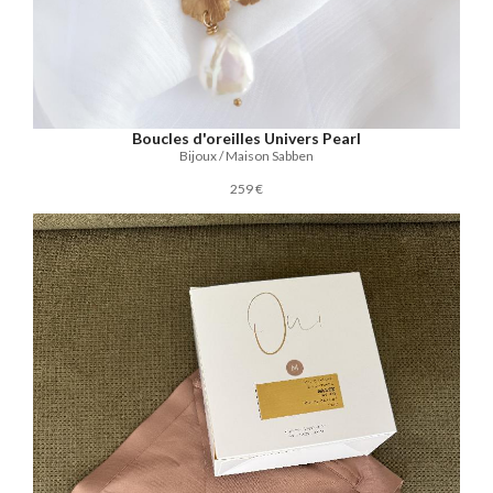
Boucles d'oreilles Univers Pearl
Bijoux / Maison Sabben
259 €