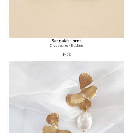
Sandales Loren
Chaussures / Bobbies
175 €