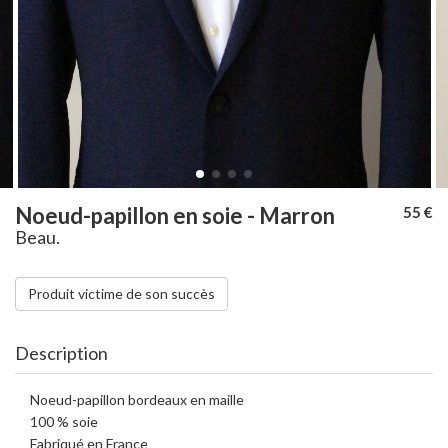
Noeud-papillon en soie - Marron
55 €
Beau.
Produit victime de son succès
Description
Noeud-papillon bordeaux en maille
100 % soie
Fabriqué en France