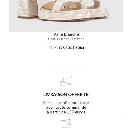
Valle blanche
Chaussures / Castaner
255 €
178,50€ (-30%)
LIVRAISON OFFERTE
En France métropolitaine
pour toute commande
à partir de 150 euros