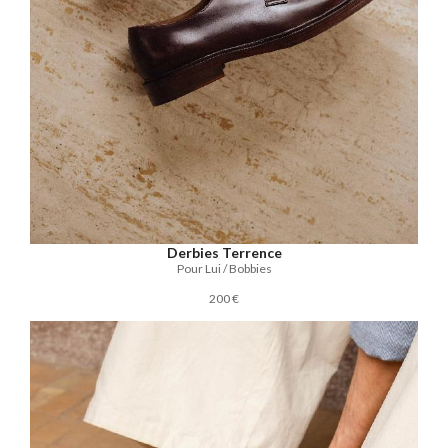
Derbies Terrence
Pour Lui / Bobbies
200 €