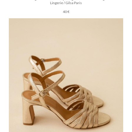
Lingerie / Gilsa Paris
40 €