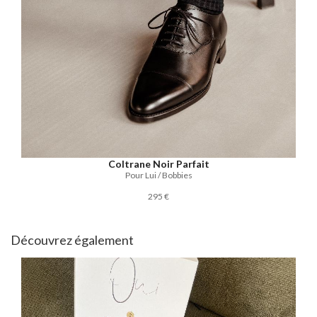
Coltrane Noir Parfait
Pour Lui / Bobbies
295 €
Découvrez également