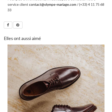
service client
contact@olympe-mariage.com
/ (+33) 4 11 75 68
33
Elles ont aussi aimé