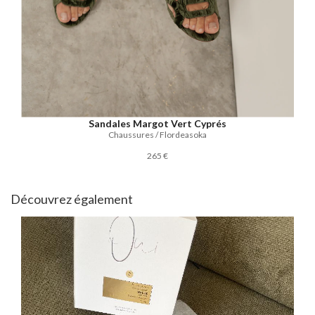
Sandales Margot Vert Cyprés
Chaussures / Flordeasoka
265 €
Découvrez également