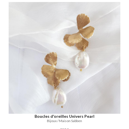
Boucles d'oreilles Univers Pearl
Bijoux / Maison Sabben