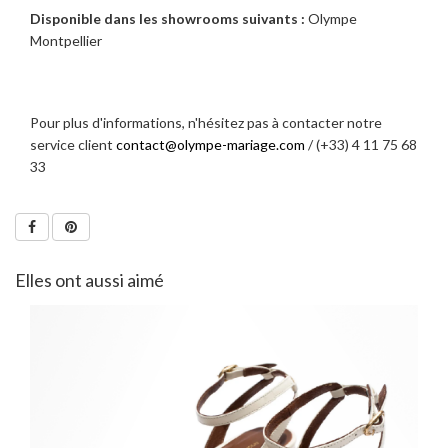
Disponible dans les showrooms suivants :
Olympe
Montpellier
Pour plus d'informations, n'hésitez pas à contacter notre
service client
contact@olympe-mariage.com
/ (+33) 4 11 75 68
33
Elles ont aussi aimé