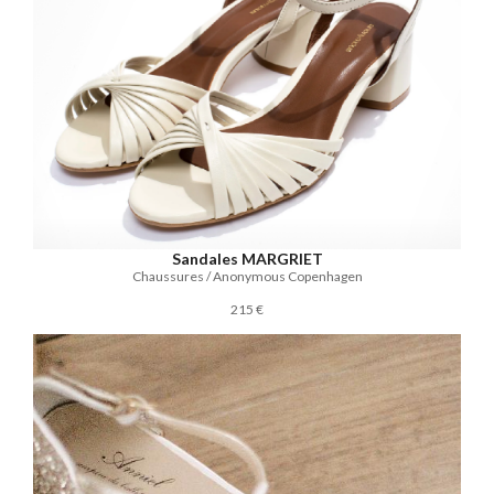
Sandales MARGRIET
Chaussures / Anonymous Copenhagen
215 €