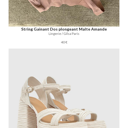
String Gainant Dos plongeant Malte Amande
Lingerie / Gilsa Paris
40 €