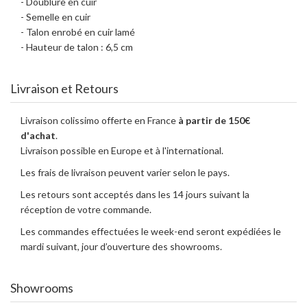
- Doublure en cuir
- Semelle en cuir
- Talon enrobé en cuir lamé
- Hauteur de talon : 6,5 cm
Livraison et Retours
Livraison colissimo offerte en France
à partir de 150€
d'achat
.
Livraison possible en Europe et à l'international.
Les frais de livraison peuvent varier selon le pays.
Les retours sont acceptés dans les 14 jours suivant la
réception de votre commande.
Les commandes effectuées le week-end seront expédiées le
mardi suivant, jour d’ouverture des showrooms.
Showrooms