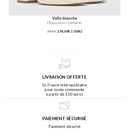
Valle blanche
Chaussures / Castaner
255 €
178,50€ (-30%)
LIVRAISON OFFERTE
En France métropolitaine
pour toute commande
à partir de 150 euros
PAIEMENT SÉCURISÉ
Paiement sécurisé