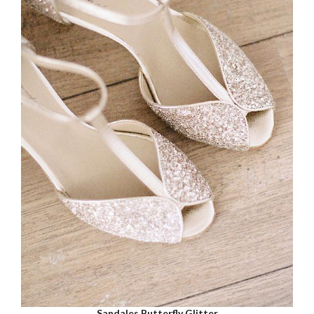
Sandales Butterfly Glitter