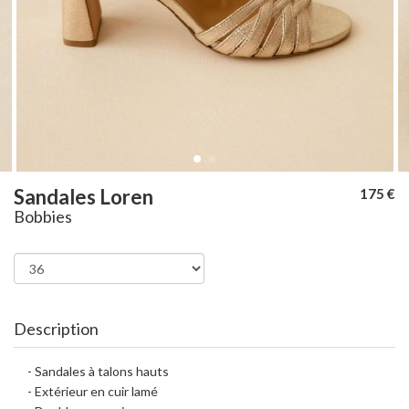
Sandales Loren
175 €
Bobbies
Description
- Sandales à talons hauts
- Extérieur en cuir lamé