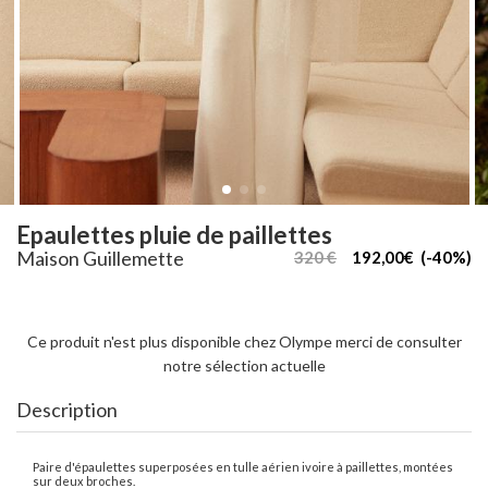
Epaulettes pluie de paillettes
Maison Guillemette
320 €
192,00€ (-40%)
Ce produit n'est plus disponible chez Olympe merci de consulter
notre sélection actuelle
Description
Paire d'épaulettes superposées en tulle aérien ivoire à paillettes, montées
sur deux broches.