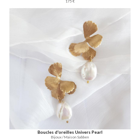
175 €
Boucles d'oreilles Univers Pearl
Bijoux / Maison Sabben