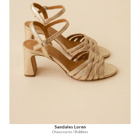
Sandales Loren
Chaussures / Bobbies