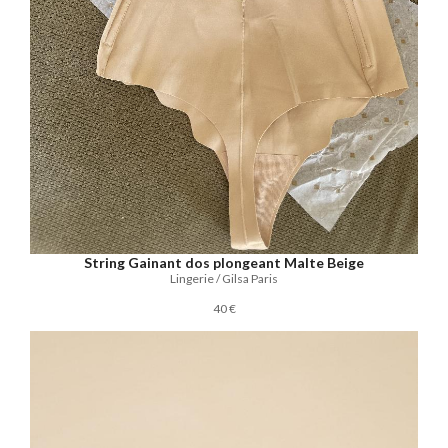
String Gainant dos plongeant Malte Beige
Lingerie / Gilsa Paris
40 €