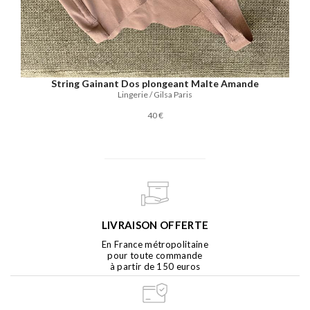
String Gainant Dos plongeant Malte Amande
Lingerie / Gilsa Paris
40 €
LIVRAISON OFFERTE
En France métropolitaine
pour toute commande
à partir de 150 euros