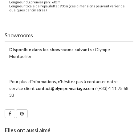
Longueur du premier pan : 60cm
Longueur totale de l'épaulette : 90cm (ces dimensions peuvent varier de
quelques centimètres)
Showrooms
Disponible dans les showrooms suivants :
Olympe
Montpellier
Pour plus d'informations, n'hésitez pas à contacter notre
service client
contact@olympe-mariage.com
/ (+33) 4 11 75 68
33
Elles ont aussi aimé