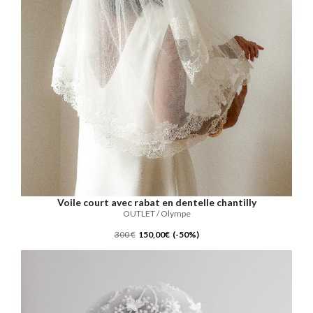
Voile court avec rabat en dentelle chantilly
OUTLET / Olympe
300 €
150,00€ (-50%)