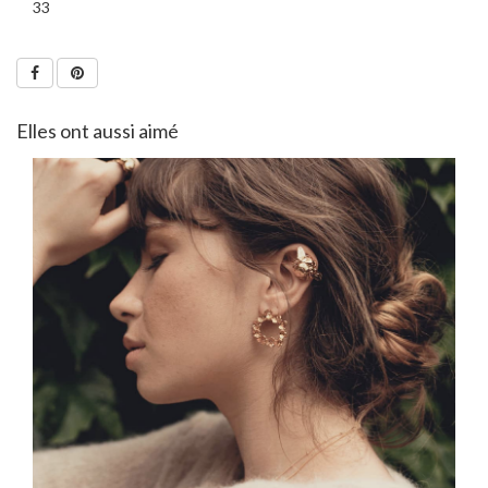
33
Elles ont aussi aimé