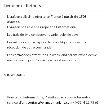
Livraison et Retours
Livraison colissimo offerte en France
à partir de 150€
d'achat
.
Livraison possible en Europe et à l'international.
Les frais de livraison peuvent varier selon le pays.
Les retours sont acceptés dans les 14 jours suivant la
réception de votre commande.
Les commandes effectuées le week-end seront expédiées le
mardi suivant, jour d’ouverture des showrooms.
Showrooms
Pour plus d'informations, n'hésitez pas à contacter notre
service client
contact@olympe-mariage.com
/ (+33) 4 11 75 68