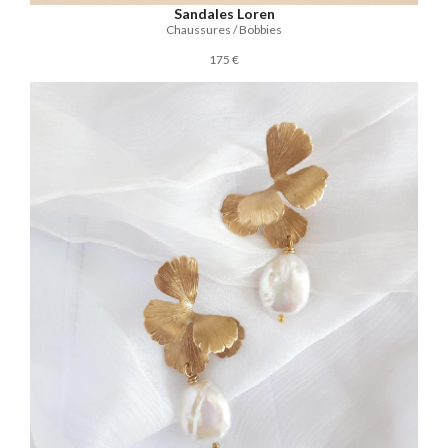
Sandales Loren
Chaussures / Bobbies
175 €