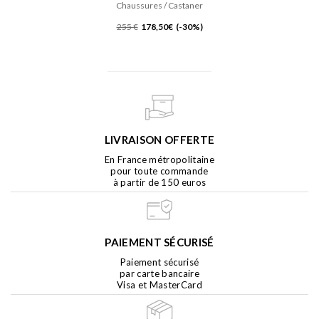
Chaussures / Castaner
255 €
178,50€ (-30%)
LIVRAISON OFFERTE
En France métropolitaine
pour toute commande
à partir de 150 euros
PAIEMENT SÉCURISÉ
Paiement sécurisé
par carte bancaire
Visa et MasterCard