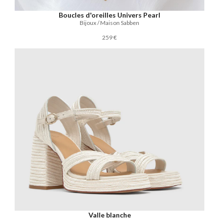
Boucles d'oreilles Univers Pearl
Bijoux / Maison Sabben
259 €
Valle blanche