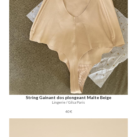
String Gainant dos plongeant Malte Beige
Lingerie / Gilsa Paris
40 €