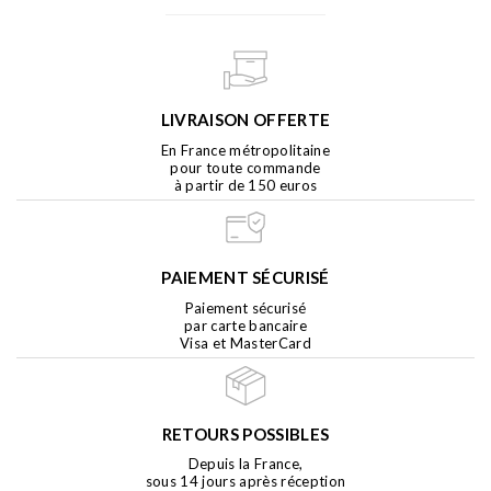
LIVRAISON OFFERTE
En France métropolitaine
pour toute commande
à partir de 150 euros
PAIEMENT SÉCURISÉ
Paiement sécurisé
par carte bancaire
Visa et MasterCard
RETOURS POSSIBLES
Depuis la France,
sous 14 jours après réception